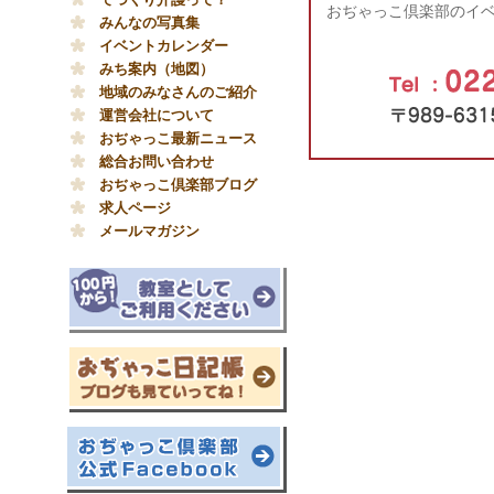
おぢゃっこ倶楽部のイベ
みんなの写真集
イベントカレンダー
みち案内（地図）
地域のみなさんのご紹介
運営会社について
おぢゃっこ最新ニュース
総合お問い合わせ
おぢゃっこ倶楽部ブログ
求人ページ
メールマガジン