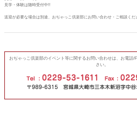
見学・体験は随時受付中!!
送迎が必要な場合は別途、おぢゃっこ倶楽部にお問い合わせ・ご相談くだ
おぢゃっこ倶楽部のイベント等に関するお問い合わせは、お電話/FA
さい。