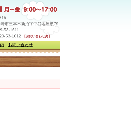
315
崎市三本木新沼字中谷地屋敷79
29-53-1611
229-53-1612
【お問い合わせ先】
内
お問い合わせ