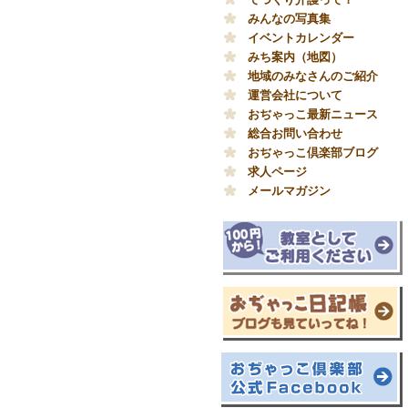
みんなの写真集
イベントカレンダー
みち案内（地図）
地域のみなさんのご紹介
運営会社について
おぢゃっこ最新ニュース
総合お問い合わせ
おぢゃっこ倶楽部ブログ
求人ページ
メールマガジン