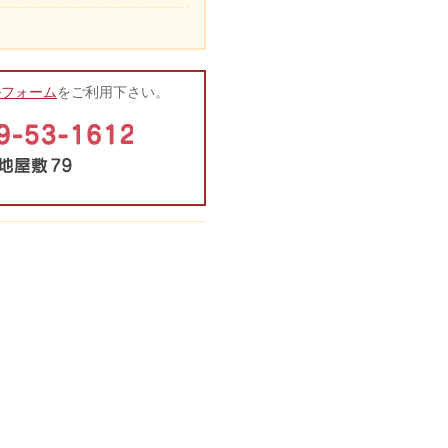
ルフォーム
をご利用下さい。