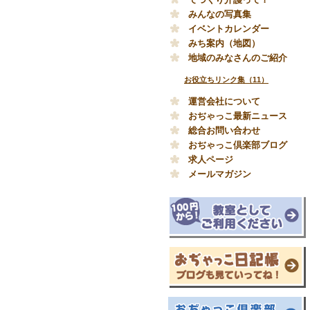
みんなの写真集
イベントカレンダー
みち案内（地図）
地域のみなさんのご紹介
お役立ちリンク集（11）
運営会社について
おぢゃっこ最新ニュース
総合お問い合わせ
おぢゃっこ倶楽部ブログ
求人ページ
メールマガジン