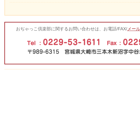
おぢゃっこ倶楽部に関するお問い合わせは、お電話/FAX/
メー