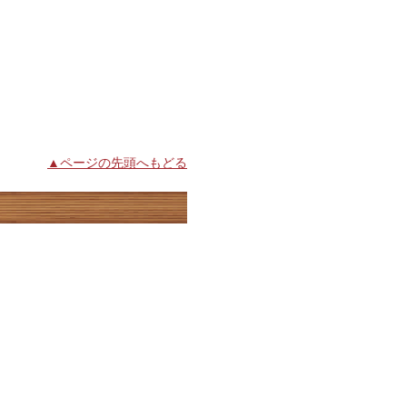
▲ページの先頭へもどる