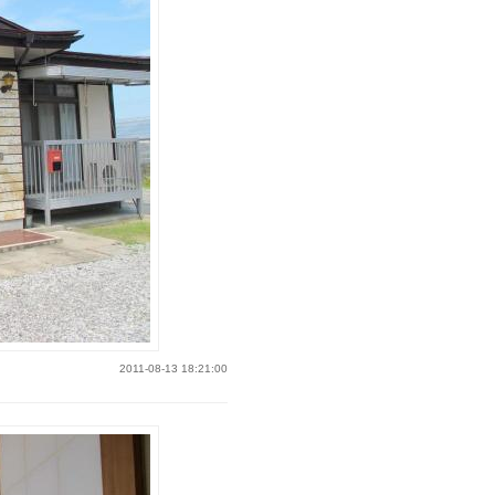
2011-08-13 18:21:00