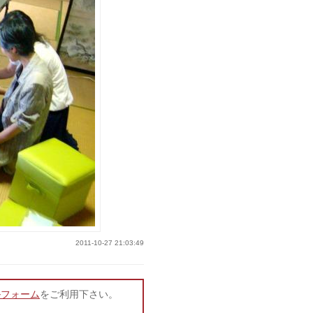
2011-10-27 21:03:49
ルフォーム
をご利用下さい。