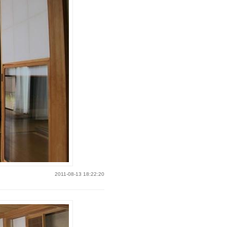
2011-08-13 18:22:20