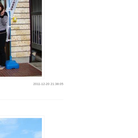
2011-12-20 21:38:05