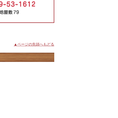
▲ページの先頭へもどる