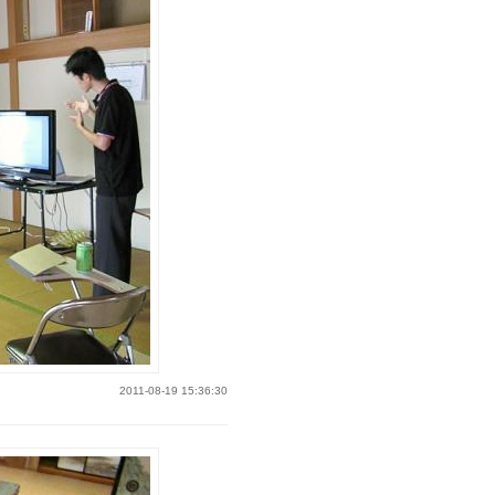
2011-08-19 15:36:30