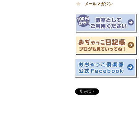
メールマガジン