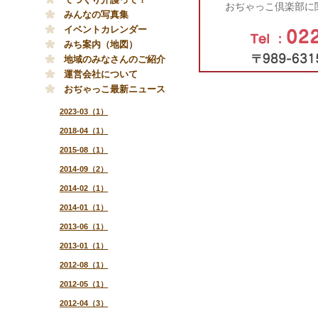
おぢゃっこ倶楽部に関
みんなの写真集
イベントカレンダー
みち案内（地図）
地域のみなさんのご紹介
運営会社について
おぢゃっこ最新ニュース
2023-03（1）
2018-04（1）
2015-08（1）
2014-09（2）
2014-02（1）
2014-01（1）
2013-06（1）
2013-01（1）
2012-08（1）
2012-05（1）
2012-04（3）