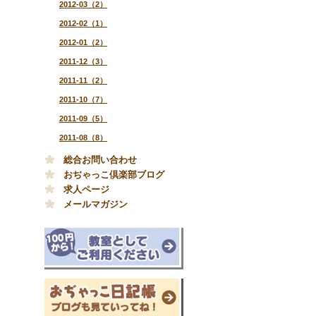
2012-03（2）
2012-02（1）
2012-01（2）
2011-12（3）
2011-11（2）
2011-10（7）
2011-09（5）
2011-08（8）
総合お問い合わせ
おぢゃっこ倶楽部ブログ
求人ページ
メールマガジン