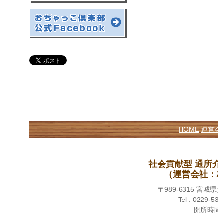
HOME
運営
社会貢献型 通所
（運営会社：
〒989-6315 
Tel : 0229-5
開所時間 