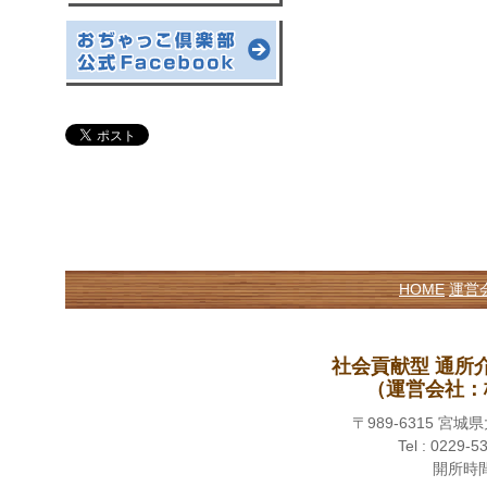
HOME
運営
社会貢献型 通所
（運営会社：
〒989-6315 
Tel : 0229-5
開所時間 