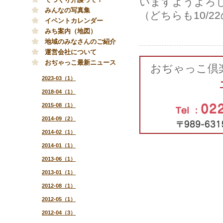
いますようよろ
みんなの写真集
（どちらも10/
イベントカレンダー
みち案内（地図）
地域のみなさんのご紹介
運営会社について
おぢゃっこ最新ニュース
おぢゃっこ倶楽
2023-03（1）
2018-04（1）
2015-08（1）
2014-09（2）
2014-02（1）
2014-01（1）
2013-06（1）
2013-01（1）
2012-08（1）
2012-05（1）
2012-04（3）