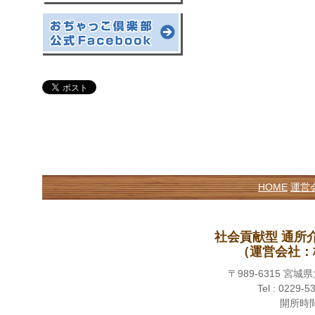
HOME
運営
社会貢献型 通所
（運営会社：
〒989-6315 
Tel : 0229-5
開所時間 