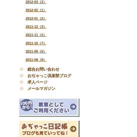
2012-03（2）
2012-02（1）
2012-01（2）
2011-12（3）
2011-11（2）
2011-10（7）
2011-09（5）
2011-08（8）
総合お問い合わせ
おぢゃっこ倶楽部ブログ
求人ページ
メールマガジン