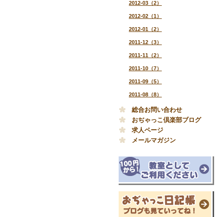
2012-03（2）
2012-02（1）
2012-01（2）
2011-12（3）
2011-11（2）
2011-10（7）
2011-09（5）
2011-08（8）
総合お問い合わせ
おぢゃっこ倶楽部ブログ
求人ページ
メールマガジン