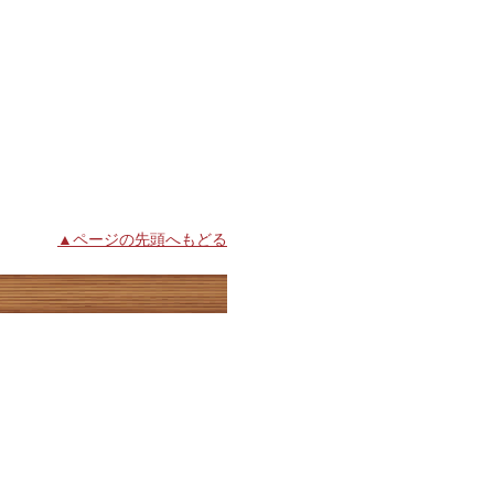
▲ページの先頭へもどる