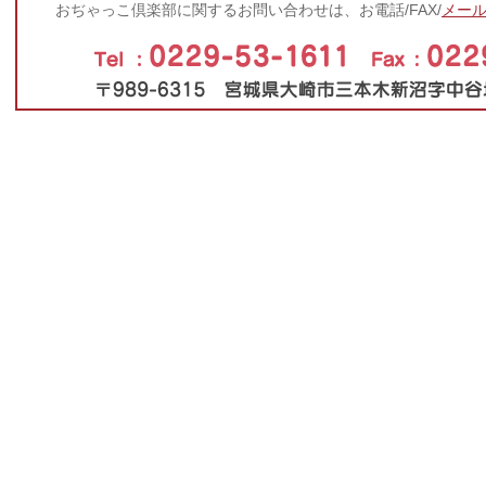
おぢゃっこ倶楽部に関するお問い合わせは、お電話/FAX/
メー