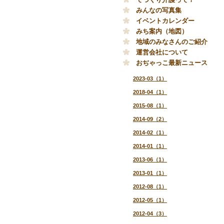
みんなの写真集
イベントカレンダー
みち案内（地図）
地域のみなさんのご紹介
運営会社について
おぢゃっこ最新ニュース
2023-03（1）
2018-04（1）
2015-08（1）
2014-09（2）
2014-02（1）
2014-01（1）
2013-06（1）
2013-01（1）
2012-08（1）
2012-05（1）
2012-04（3）