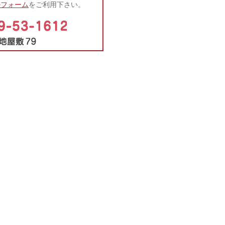
ルフォーム
をご利用下さい。