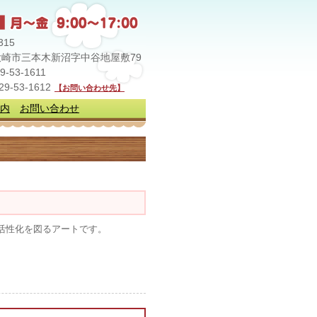
315
崎市三本木新沼字中谷地屋敷79
29-53-1611
229-53-1612
【お問い合わせ先】
内
お問い合わせ
活性化を図るアートです。