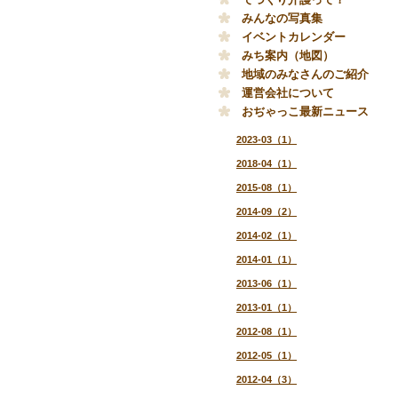
みんなの写真集
イベントカレンダー
みち案内（地図）
地域のみなさんのご紹介
運営会社について
おぢゃっこ最新ニュース
2023-03（1）
2018-04（1）
2015-08（1）
2014-09（2）
2014-02（1）
2014-01（1）
2013-06（1）
2013-01（1）
2012-08（1）
2012-05（1）
2012-04（3）