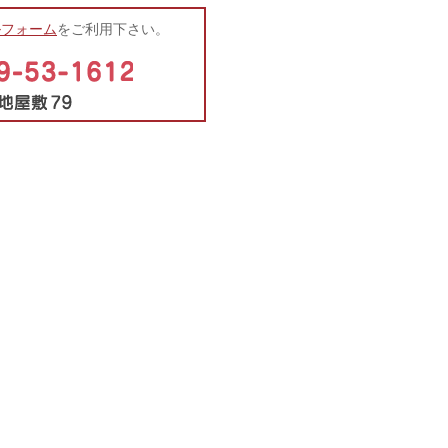
ルフォーム
をご利用下さい。