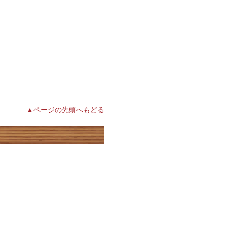
▲ページの先頭へもどる