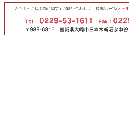
おぢゃっこ倶楽部に関するお問い合わせは、お電話/FAX/
メー